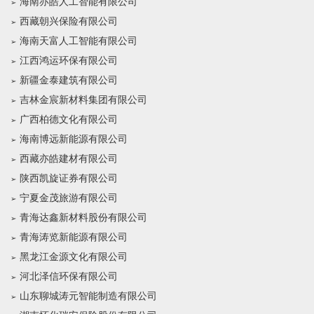
海南亦皓人工智能有限公司
西藏朝兴保险有限公司
海南天富人工智能有限公司
江西鸿运环保有限公司
新疆金泰建筑有限公司
吉林金宸新材料集团有限公司
广西柏德文化有限公司
海南博远新能源有限公司
西藏亦皓建材有限公司
陕西凯旋证券有限公司
宁夏金茂旅游有限公司
青海达鑫新材料股份有限公司
青海涛览新能源有限公司
黑龙江金源文化有限公司
河北泽信环保有限公司
山东聊城涛元智能制造有限公司