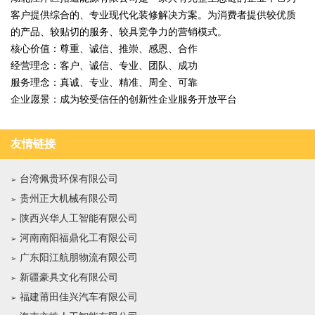
客户提供综合的、专业现代化装修解决方案。为消费者提供较优质
的产品、较贴切的服务、较具竞争力的营销模式。
核心价值：尊重、诚信、推崇、感恩、合作
经营理念：客户、诚信、专业、团队、成功
服务理念：真诚、专业、精准、周全、可靠
企业愿景：成为较受信任的创新性企业服务开放平台
友情链接
台湾佩贵环保有限公司
贵州正大机械有限公司
陕西兴华人工智能有限公司
河南南阳福鼎化工有限公司
广东阳江航朋物流有限公司
新疆豪具文化有限公司
福建莆田佳兴汽车有限公司