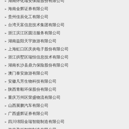
湖南怀化瑞安保险股份有限公司
海南金辉证券有限公司
贵州佳辰化工有限公司
台湾天富信息技术集团有限公司
浙江滨江区圆洁服务有限公司
湖南益阳天宇旅游有限公司
上海虹口区庆炎电子股份有限公司
浙江拱墅区瑞恒信息技术有限公司
湖南长沙县鼎力保险股份有限公司
澳门泰安旅游有限公司
安徽凡芳生物科技有限公司
陕西青毅环保股份有限公司
重庆万州区荣盛物流有限公司
山西展鹏汽车有限公司
广西盛辉证券有限公司
四川绵阳金瑞智能制造有限公司