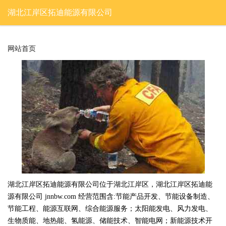
湖北江岸区拓迪能源有限公司
网站首页
湖北江岸区拓迪能源有限公司位于湖北江岸区，湖北江岸区拓迪能
源有限公司 jnnbw.com 经营范围含:节能产品开发、节能设备制造、
节能工程、能源互联网、综合能源服务；太阳能发电、风力发电、
生物质能、地热能、氢能源、储能技术、智能电网；新能源技术开